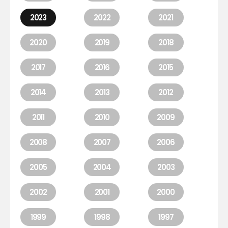
2023
2022
2021
2020
2019
2018
2017
2016
2015
2014
2013
2012
2011
2010
2009
2008
2007
2006
2005
2004
2003
2002
2001
2000
1999
1998
1997