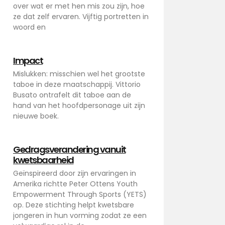
over wat er met hen mis zou zijn, hoe
ze dat zelf ervaren. Vijftig portretten in
woord en
Impact
Mislukken: misschien wel het grootste
taboe in deze maatschappij. Vittorio
Busato ontrafelt dit taboe aan de
hand van het hoofdpersonage uit zijn
nieuwe boek.
Gedragsverandering vanuit
kwetsbaarheid
Geïnspireerd door zijn ervaringen in
Amerika richtte Peter Ottens Youth
Empowerment Through Sports (YETS)
op. Deze stichting helpt kwetsbare
jongeren in hun vorming zodat ze een